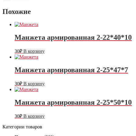
Похожие
Манжета армированная 2-22*40*10
30
₽
В корзину
Манжета армированная 2-25*47*7
30
₽
В корзину
Манжета армированная 2-25*50*10
30
₽
В корзину
Категории товаров