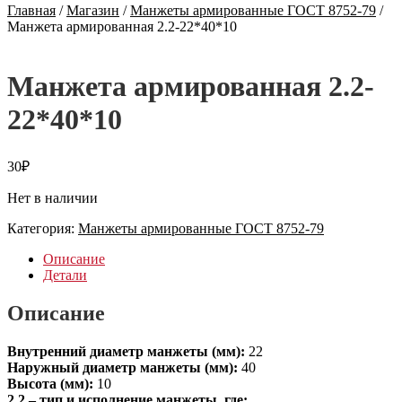
Главная
/
Магазин
/
Манжеты армированные ГОСТ 8752-79
/
Манжета армированная 2.2-22*40*10
Манжета армированная 2.2-
22*40*10
30
₽
Нет в наличии
Категория:
Манжеты армированные ГОСТ 8752-79
Описание
Детали
Описание
Внутренний диаметр манжеты (мм):
22
Наружный диаметр манжеты (мм):
40
Высота (мм):
10
2.2 – тип и исполнение манжеты, где: