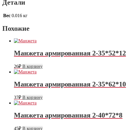
Детали
Вес
0.016 кг
Похожие
Манжета армированная 2-35*52*12
26
₽
В корзину
Манжета армированная 2-35*62*10
37
₽
В корзину
Манжета армированная 2-40*72*8
45
₽
В корзину