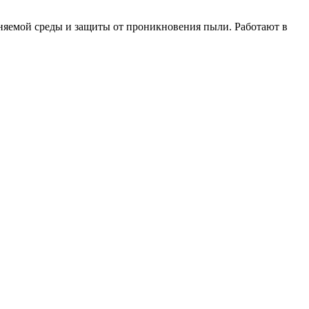
яемой среды и защиты от проникновения пыли. Работают в