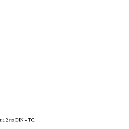
па 2 по DIN – TC.