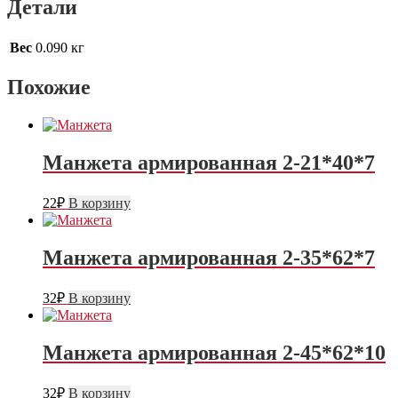
Детали
Вес
0.090 кг
Похожие
Манжета армированная 2-21*40*7
22
₽
В корзину
Манжета армированная 2-35*62*7
32
₽
В корзину
Манжета армированная 2-45*62*10
32
₽
В корзину