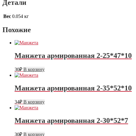
Детали
Вес
0.054 кг
Похожие
Манжета армированная 2-25*47*10
30
₽
В корзину
Манжета армированная 2-35*52*10
34
₽
В корзину
Манжета армированная 2-30*52*7
30
₽
В корзину