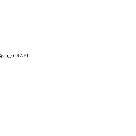
Бренд:
CRAFT