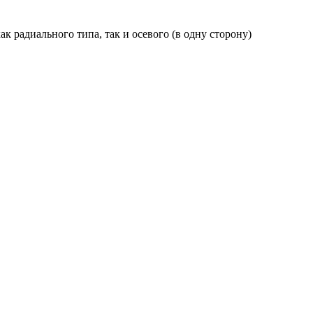
 радиального типа, так и осевого (в одну сторону)