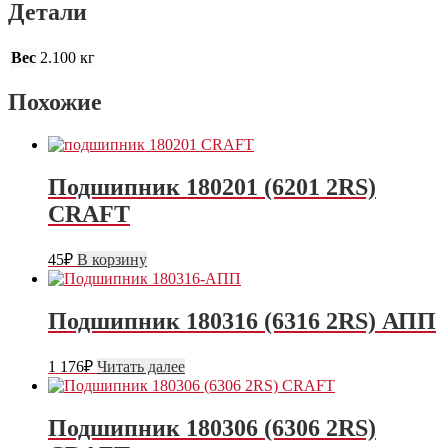
Детали
Вес
2.100 кг
Похожие
Подшипник 180201 (6201 2RS)
CRAFT
45
₽
В корзину
Подшипник 180316 (6316 2RS) АПП
1 176
₽
Читать далее
Подшипник 180306 (6306 2RS)