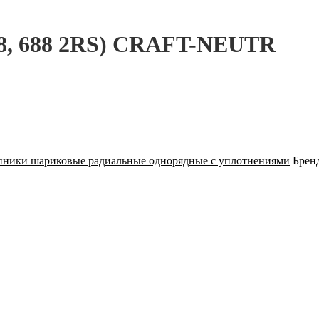
/8, 688 2RS) CRAFT-NEUTR
ники шариковые радиальные однорядные с уплотнениями
Брен