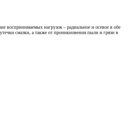
 воспринимаемых нагрузок – радиальное и осевое в обе
течки смазки, а также от проникновения пыли и грязи в