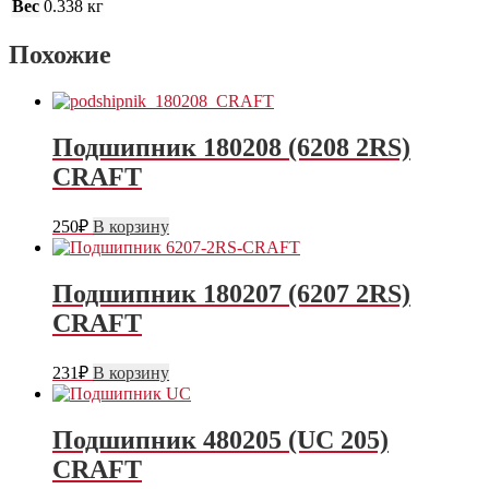
Вес
0.338 кг
Похожие
Подшипник 180208 (6208 2RS)
CRAFT
250
₽
В корзину
Подшипник 180207 (6207 2RS)
CRAFT
231
₽
В корзину
Подшипник 480205 (UC 205)
CRAFT