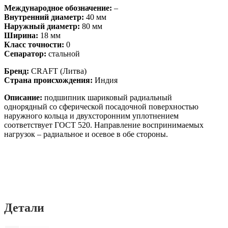
Международное обозначение:
–
Внутренний диаметр:
40 мм
Наружный диаметр:
80 мм
Ширина:
18 мм
Класс точности:
0
Сепаратор:
стальной
Бренд:
CRAFT (Литва)
Страна происхождения:
Индия
Описание:
подшипник шариковый радиальный
однорядный со сферической посадочной поверхностью
наружного кольца и двухсторонним уплотнением
соответствует ГОСТ 520. Направление воспринимаемых
нагрузок – радиальное и осевое в обе стороны.
Детали