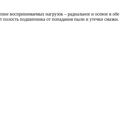
ие воспринимаемых нагрузок – радиальное и осевое в обе
т полость подшипника от попадания пыли и утечки смазки.