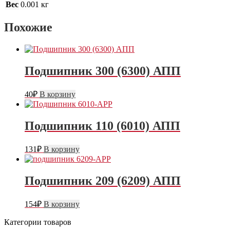
Вес
0.001 кг
Похожие
Подшипник 300 (6300) АПП
40
₽
В корзину
Подшипник 110 (6010) АПП
131
₽
В корзину
Подшипник 209 (6209) АПП
154
₽
В корзину
Категории товаров