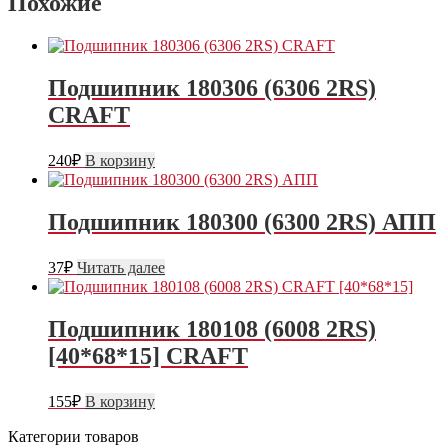
Похожие
Подшипник 180306 (6306 2RS)
CRAFT
240
₽
В корзину
Подшипник 180300 (6300 2RS) АПП
37
₽
Читать далее
Подшипник 180108 (6008 2RS)
[40*68*15] CRAFT
155
₽
В корзину
Категории товаров