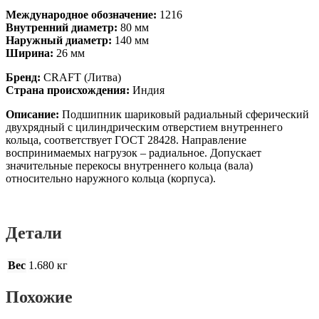
Международное обозначение:
1216
Внутренний диаметр:
80 мм
Наружный диаметр:
140 мм
Ширина:
26 мм
Бренд:
CRAFT (Литва)
Страна происхождения:
Индия
Описание:
Подшипник шариковый радиальный сферический
двухрядный с цилиндрическим отверстием внутреннего
кольца, соответствует ГОСТ 28428. Направление
воспринимаемых нагрузок – радиальное. Допускает
значительные перекосы внутреннего кольца (вала)
относительно наружного кольца (корпуса).
Детали
Вес
1.680 кг
Похожие