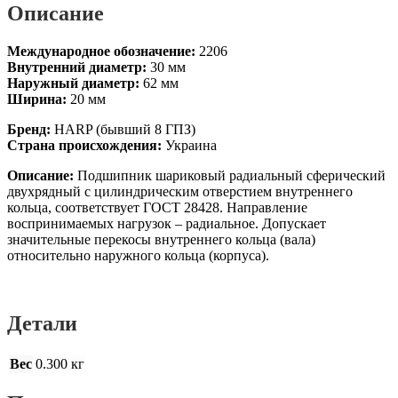
Описание
Международное обозначение:
2206
Внутренний диаметр:
30 мм
Наружный диаметр:
62 мм
Ширина:
20 мм
Бренд:
HARP (бывший 8 ГПЗ)
Страна происхождения:
Украина
Описание:
Подшипник шариковый радиальный сферический
двухрядный с цилиндрическим отверстием внутреннего
кольца, соответствует ГОСТ 28428. Направление
воспринимаемых нагрузок – радиальное. Допускает
значительные перекосы внутреннего кольца (вала)
относительно наружного кольца (корпуса).
Детали
Вес
0.300 кг