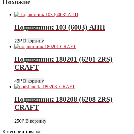
Похожие
Подшипник 103 (6003) АПП
22
₽
В корзину
Подшипник 180201 (6201 2RS)
CRAFT
45
₽
В корзину
Подшипник 180208 (6208 2RS)
CRAFT
250
₽
В корзину
Категории товаров