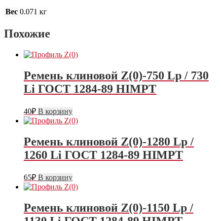
Вес
0.071 кг
Похожие
Ремень клиновой Z(0)-750 Lp / 730
Li ГОСТ 1284-89 HIMPT
40
₽
В корзину
Ремень клиновой Z(0)-1280 Lp /
1260 Li ГОСТ 1284-89 HIMPT
65
₽
В корзину
Ремень клиновой Z(0)-1150 Lp /
1130 Li ГОСТ 1284-89 HIMPT