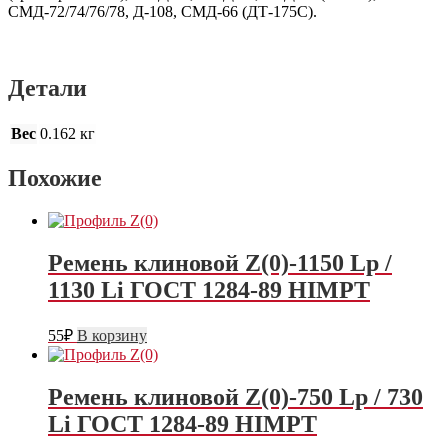
СМД-72/74/76/78, Д-108, СМД-66 (ДТ-175С).
Детали
Вес
0.162 кг
Похожие
Ремень клиновой Z(0)-1150 Lp /
1130 Li ГОСТ 1284-89 HIMPT
55
₽
В корзину
Ремень клиновой Z(0)-750 Lp / 730
Li ГОСТ 1284-89 HIMPT