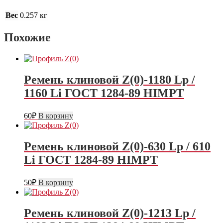
Вес
0.257 кг
Похожие
Ремень клиновой Z(0)-1180 Lp /
1160 Li ГОСТ 1284-89 HIMPT
60
₽
В корзину
Ремень клиновой Z(0)-630 Lp / 610
Li ГОСТ 1284-89 HIMPT
50
₽
В корзину
Ремень клиновой Z(0)-1213 Lp /