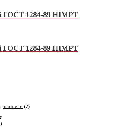
 Li ГОСТ 1284-89 HIMPT
 Li ГОСТ 1284-89 HIMPT
одшипники
(2)
6)
)