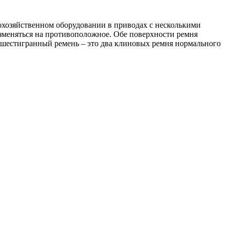
хозяйственном оборудовании в приводах с несколькими
зменяться на противоположное. Обе поверхности ремня
 шестигранный ремень – это два клиновых ремня нормального